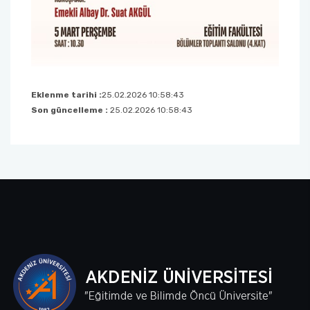
Eklenme tarihi :
25.02.2026 10:58:43
Son güncelleme :
25.02.2026 10:58:43