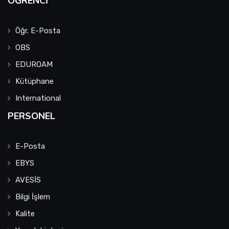
ÖĞRENCI
Öğr. E-Posta
OBS
EDUROAM
Kütüphane
International
PERSONEL
E-Posta
EBYS
AVESİS
Bilgi İşlem
Kalite