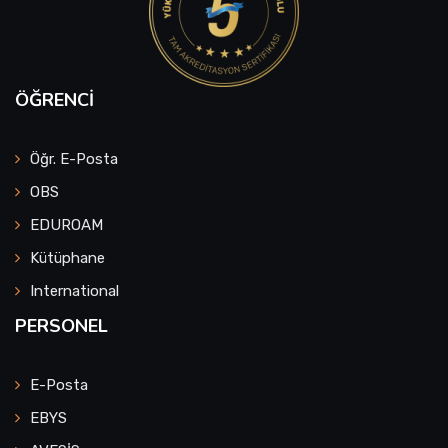
ÖĞRENCI
Öğr. E-Posta
OBS
EDUROAM
Kütüphane
International
PERSONEL
E-Posta
EBYS