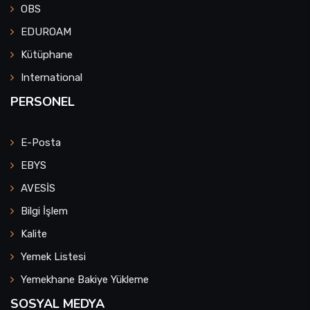
OBS
EDUROAM
Kütüphane
International
PERSONEL
E-Posta
EBYS
AVESİS
Bilgi İşlem
Kalite
Yemek Listesi
Yemekhane Bakiye Yükleme
SOSYAL MEDYA