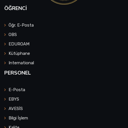
ÖĞRENCI
Öğr. E-Posta
OBS
EDUROAM
Kütüphane
International
PERSONEL
E-Posta
EBYS
AVESİS
Bilgi İşlem
Kalite