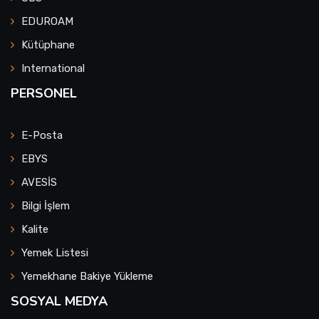
EDUROAM
Kütüphane
International
PERSONEL
E-Posta
EBYS
AVESİS
Bilgi İşlem
Kalite
Yemek Listesi
Yemekhane Bakiye Yükleme
SOSYAL MEDYA