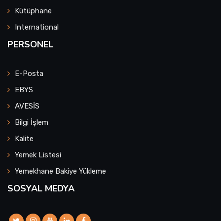
Kütüphane
International
PERSONEL
E-Posta
EBYS
AVESİS
Bilgi İşlem
Kalite
Yemek Listesi
Yemekhane Bakiye Yükleme
SOSYAL MEDYA