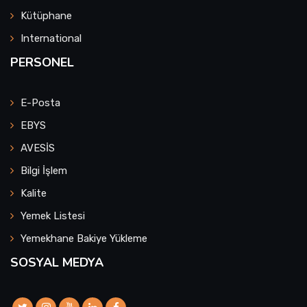
Kütüphane
International
PERSONEL
E-Posta
EBYS
AVESİS
Bilgi İşlem
Kalite
Yemek Listesi
Yemekhane Bakiye Yükleme
SOSYAL MEDYA