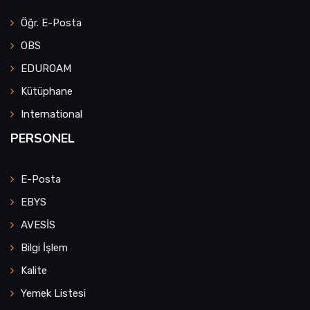
Öğr. E-Posta
OBS
EDUROAM
Kütüphane
International
PERSONEL
E-Posta
EBYS
AVESİS
Bilgi İşlem
Kalite
Yemek Listesi