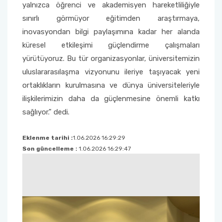
yalnızca öğrenci ve akademisyen hareketliliğiyle
sınırlı görmüyor eğitimden araştırmaya,
inovasyondan bilgi paylaşımına kadar her alanda
küresel etkileşimi güçlendirme çalışmaları
yürütüyoruz. Bu tür organizasyonlar, üniversitemizin
uluslararasılaşma vizyonunu ileriye taşıyacak yeni
ortaklıkların kurulmasına ve dünya üniversiteleriyle
ilişkilerimizin daha da güçlenmesine önemli katkı
sağlıyor.” dedi.
Eklenme tarihi :
1.06.2026 16:29:29
Son güncelleme :
1.06.2026 16:29:47