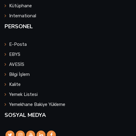
Kütüphane
International
PERSONEL
E-Posta
EBYS
AVESİS
Bilgi İşlem
Kalite
Yemek Listesi
Yemekhane Bakiye Yükleme
SOSYAL MEDYA