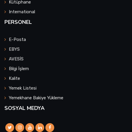
Kütüphane
International
PERSONEL
E-Posta
EBYS
AVESİS
Bilgi İşlem
Kalite
Yemek Listesi
Yemekhane Bakiye Yükleme
SOSYAL MEDYA