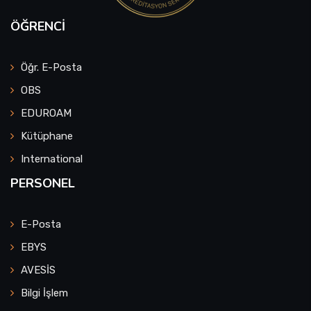
ÖĞRENCI
Öğr. E-Posta
OBS
EDUROAM
Kütüphane
International
PERSONEL
E-Posta
EBYS
AVESİS
Bilgi İşlem