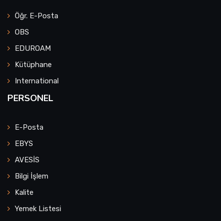
Öğr. E-Posta
OBS
EDUROAM
Kütüphane
International
PERSONEL
E-Posta
EBYS
AVESİS
Bilgi İşlem
Kalite
Yemek Listesi