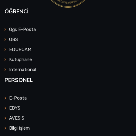
ÖĞRENCI
Öğr. E-Posta
OBS
EDUROAM
Kütüphane
International
PERSONEL
E-Posta
EBYS
AVESİS
Bilgi İşlem