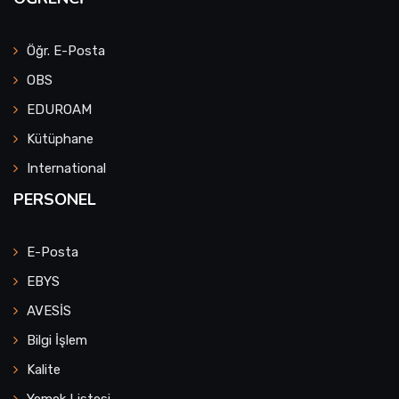
Öğr. E-Posta
OBS
EDUROAM
Kütüphane
International
PERSONEL
E-Posta
EBYS
AVESİS
Bilgi İşlem
Kalite