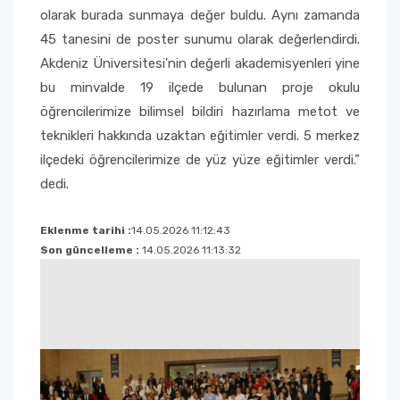
olarak burada sunmaya değer buldu. Aynı zamanda
45 tanesini de poster sunumu olarak değerlendirdi.
Akdeniz Üniversitesi'nin değerli akademisyenleri yine
bu minvalde 19 ilçede bulunan proje okulu
öğrencilerimize bilimsel bildiri hazırlama metot ve
teknikleri hakkında uzaktan eğitimler verdi. 5 merkez
ilçedeki öğrencilerimize de yüz yüze eğitimler verdi.”
dedi.
Eklenme tarihi :
14.05.2026 11:12:43
Son güncelleme :
14.05.2026 11:13:32