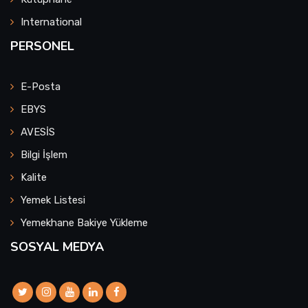
International
PERSONEL
E-Posta
EBYS
AVESİS
Bilgi İşlem
Kalite
Yemek Listesi
Yemekhane Bakiye Yükleme
SOSYAL MEDYA