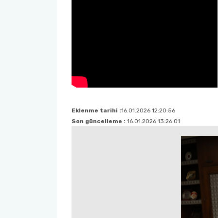
Eklenme tarihi :
16.01.2026 12:20:56
Son güncelleme :
16.01.2026 13:26:01