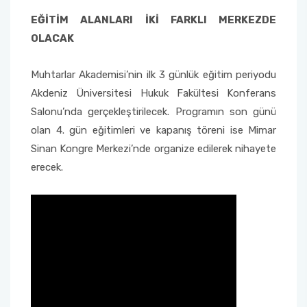
EĞİTİM ALANLARI İKİ FARKLI MERKEZDE
OLACAK
Muhtarlar Akademisi’nin ilk 3 günlük eğitim periyodu
Akdeniz Üniversitesi Hukuk Fakültesi Konferans
Salonu’nda gerçekleştirilecek. Programın son günü
olan 4. gün eğitimleri ve kapanış töreni ise Mimar
Sinan Kongre Merkezi’nde organize edilerek nihayete
erecek.