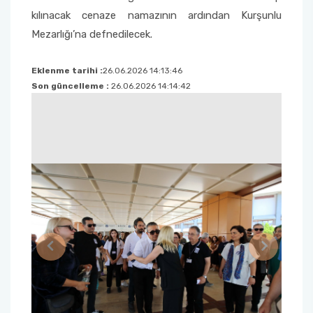
kılınacak cenaze namazının ardından Kurşunlu
Mezarlığı’na defnedilecek.
Eklenme tarihi :
26.06.2026 14:13:46
Son güncelleme :
26.06.2026 14:14:42
Previous
Next