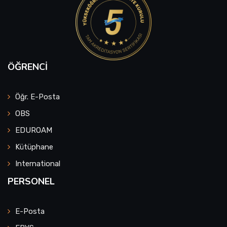
ÖĞRENCI
Öğr. E-Posta
OBS
EDUROAM
Kütüphane
International
PERSONEL
E-Posta