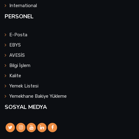
International
PERSONEL
E-Posta
EBYS
AVESİS
Bilgi İşlem
Kalite
Yemek Listesi
Yemekhane Bakiye Yükleme
SOSYAL MEDYA