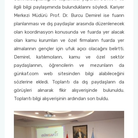
ilgili bilgi paylaşımında bulunduklarını söyledi. Kariyer
Merkezi Müdürü Prof. Dr. Burcu Demirel ise fuarın
planlanması ve dış paydaşlar arasında düzenlenecek
olan koordinasyon konusunda ve fuarda yer alacak
olan kamu kurumları ve özel firmaların fuarda yer
almalarının gençler için ufuk açıcı olacağını belirtti.
Demirel, katılımcıların, kamu ve özel sektör
paydaşlarının, öğrencilerin ve mezunların da
günkaf.com web sitesinden bilgi alabileceğini
sözlerine ekledi. Toplantı da dış paydaşların da
görüşleri alınarak fikir alışverişinde bulunuldu.
Toplantı bilgi alışverişinin ardından son buldu.