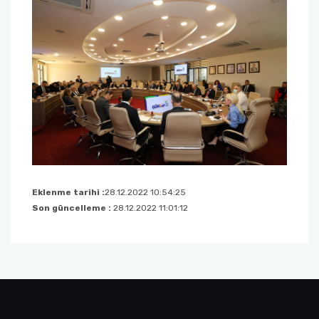
Eklenme tarihi :
28.12.2022 10:54:25
Son güncelleme :
28.12.2022 11:01:12