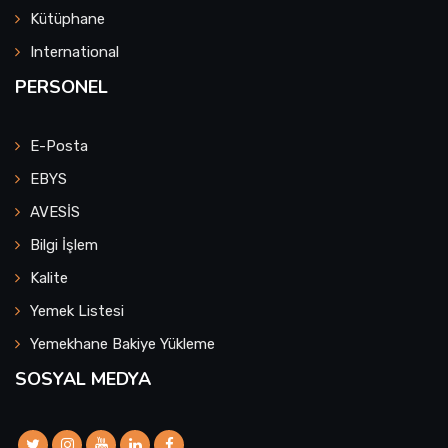
Kütüphane
International
PERSONEL
E-Posta
EBYS
AVESİS
Bilgi İşlem
Kalite
Yemek Listesi
Yemekhane Bakiye Yükleme
SOSYAL MEDYA