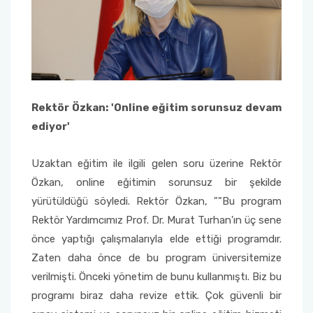
Rektör Özkan: 'Online eğitim sorunsuz devam
ediyor'
Uzaktan eğitim ile ilgili gelen soru üzerine Rektör
Özkan, online eğitimin sorunsuz bir şekilde
yürütüldüğü söyledi. Rektör Özkan, ""Bu program
Rektör Yardımcımız Prof. Dr. Murat Turhan'ın üç sene
önce yaptığı çalışmalarıyla elde ettiği programdır.
Zaten daha önce de bu program üniversitemize
verilmişti. Önceki yönetim de bunu kullanmıştı. Biz bu
programı biraz daha revize ettik. Çok güvenli bir