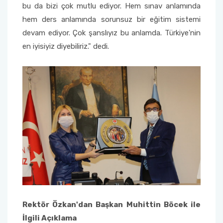
bu da bizi çok mutlu ediyor. Hem sınav anlamında
hem ders anlamında sorunsuz bir eğitim sistemi
devam ediyor. Çok şanslıyız bu anlamda. Türkiye'nin
en iyisiyiz diyebiliriz." dedi.
Rektör Özkan'dan Başkan Muhittin Böcek ile
İlgili Açıklama