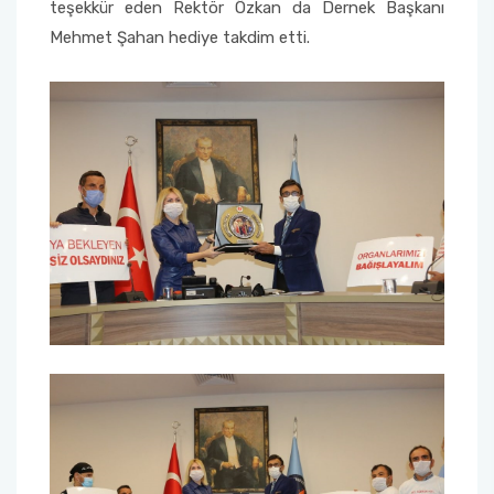
teşekkür eden Rektör Özkan da Dernek Başkanı
Mehmet Şahan hediye takdim etti.