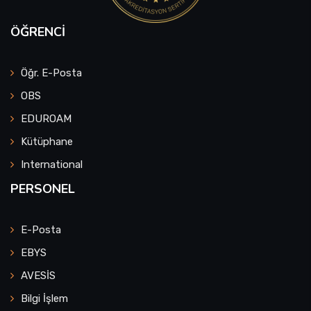
ÖĞRENCI
Öğr. E-Posta
OBS
EDUROAM
Kütüphane
International
PERSONEL
E-Posta
EBYS
AVESİS
Bilgi İşlem