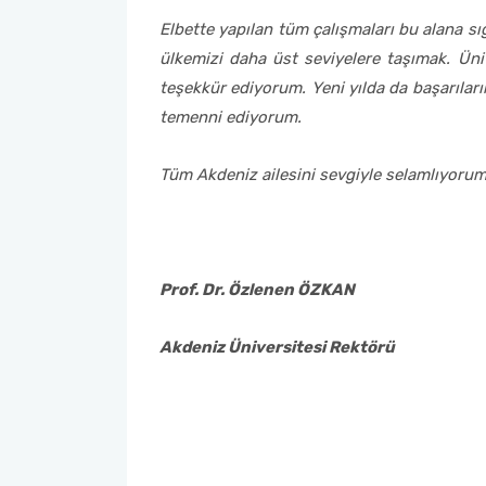
Elbette yapılan tüm çalışmaları bu alana s
ülkemizi daha üst seviyelere taşımak. Üni
teşekkür ediyorum. Yeni yılda da başarıları
temenni ediyorum.
Tüm Akdeniz ailesini sevgiyle selamlıyorum
Prof. Dr. Özlenen ÖZKAN
Akdeniz Üniversitesi Rektörü