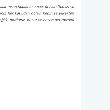
alarımızın hepsinin amacı üniversitemizi ve
iniz her katkıdan dolayı hepinize yürekten
ğlık, mutluluk, huzur ve başarı getirmesini