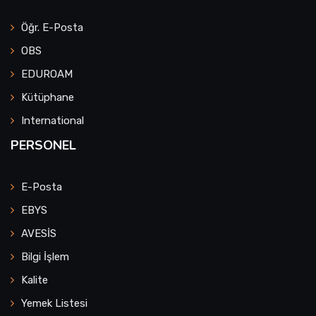
Öğr. E-Posta
OBS
EDUROAM
Kütüphane
International
PERSONEL
E-Posta
EBYS
AVESİS
Bilgi İşlem
Kalite
Yemek Listesi