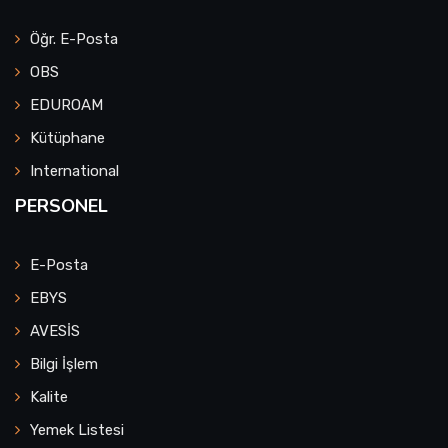
Öğr. E-Posta
OBS
EDUROAM
Kütüphane
International
PERSONEL
E-Posta
EBYS
AVESİS
Bilgi İşlem
Kalite
Yemek Listesi