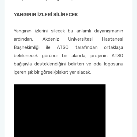
YANGININ İZLERİ SİLİNECEK
Yangının izlerini silecek bu anlamlı dayanışmanın
ardından, Akdeniz Üniversitesi Hastanesi
Başhekimliği ile ATSO tarafından ortaklaşa
belirlenecek görünür bir alanda, projenin ATSO
bağışıyla desteklendiğini belirten ve oda logosunu
içeren şık bir görsel/plaket yer alacak.