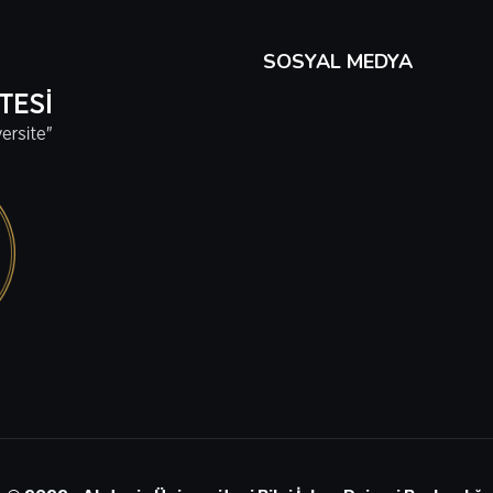
SOSYAL MEDYA