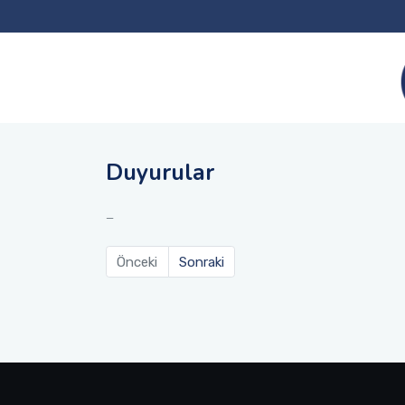
Duyurular
Önceki
Sonraki