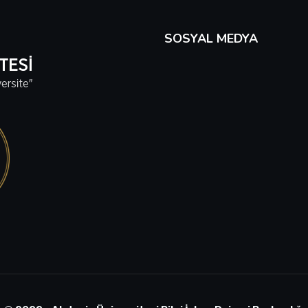
SOSYAL MEDYA