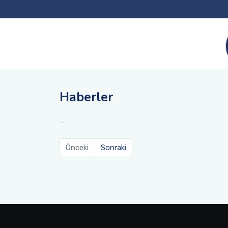
Haberler
Önceki
Sonraki