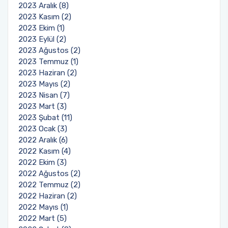
2023 Aralık (8)
2023 Kasım (2)
2023 Ekim (1)
2023 Eylül (2)
2023 Ağustos (2)
2023 Temmuz (1)
2023 Haziran (2)
2023 Mayıs (2)
2023 Nisan (7)
2023 Mart (3)
2023 Şubat (11)
2023 Ocak (3)
2022 Aralık (6)
2022 Kasım (4)
2022 Ekim (3)
2022 Ağustos (2)
2022 Temmuz (2)
2022 Haziran (2)
2022 Mayıs (1)
2022 Mart (5)