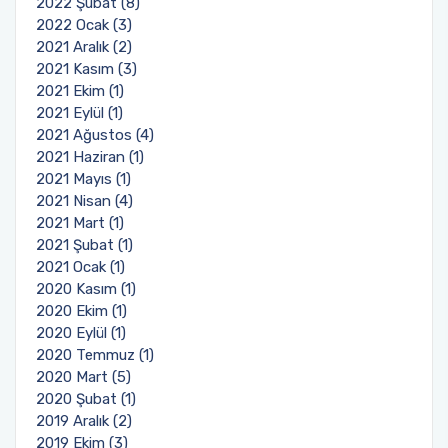
2022 Şubat (8)
2022 Ocak (3)
2021 Aralık (2)
2021 Kasım (3)
2021 Ekim (1)
2021 Eylül (1)
2021 Ağustos (4)
2021 Haziran (1)
2021 Mayıs (1)
2021 Nisan (4)
2021 Mart (1)
2021 Şubat (1)
2021 Ocak (1)
2020 Kasım (1)
2020 Ekim (1)
2020 Eylül (1)
2020 Temmuz (1)
2020 Mart (5)
2020 Şubat (1)
2019 Aralık (2)
2019 Ekim (3)