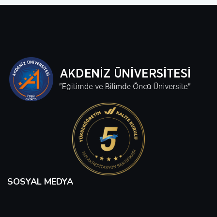
SOSYAL MEDYA