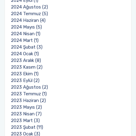
2024 Eylül (1)
2024 Ağustos (2)
2024 Temmuz (5)
2024 Haziran (4)
2024 Mayıs (5)
2024 Nisan (1)
2024 Mart (1)
2024 Şubat (3)
2024 Ocak (1)
2023 Aralık (8)
2023 Kasım (2)
2023 Ekim (1)
2023 Eylül (2)
2023 Ağustos (2)
2023 Temmuz (1)
2023 Haziran (2)
2023 Mayıs (2)
2023 Nisan (7)
2023 Mart (3)
2023 Şubat (11)
2023 Ocak (3)