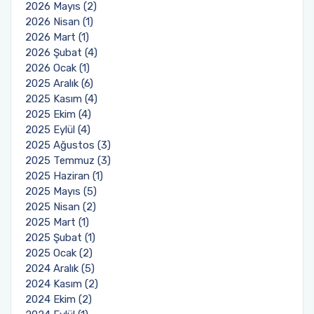
2026 Mayıs (2)
2026 Nisan (1)
2026 Mart (1)
2026 Şubat (4)
2026 Ocak (1)
2025 Aralık (6)
2025 Kasım (4)
2025 Ekim (4)
2025 Eylül (4)
2025 Ağustos (3)
2025 Temmuz (3)
2025 Haziran (1)
2025 Mayıs (5)
2025 Nisan (2)
2025 Mart (1)
2025 Şubat (1)
2025 Ocak (2)
2024 Aralık (5)
2024 Kasım (2)
2024 Ekim (2)