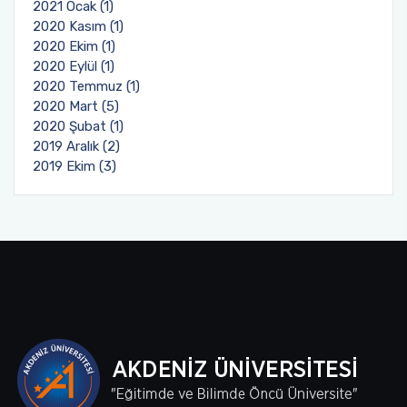
2021 Ocak (1)
2020 Kasım (1)
2020 Ekim (1)
2020 Eylül (1)
2020 Temmuz (1)
2020 Mart (5)
2020 Şubat (1)
2019 Aralık (2)
2019 Ekim (3)