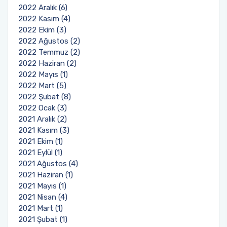
2022 Aralık (6)
2022 Kasım (4)
2022 Ekim (3)
2022 Ağustos (2)
2022 Temmuz (2)
2022 Haziran (2)
2022 Mayıs (1)
2022 Mart (5)
2022 Şubat (8)
2022 Ocak (3)
2021 Aralık (2)
2021 Kasım (3)
2021 Ekim (1)
2021 Eylül (1)
2021 Ağustos (4)
2021 Haziran (1)
2021 Mayıs (1)
2021 Nisan (4)
2021 Mart (1)
2021 Şubat (1)