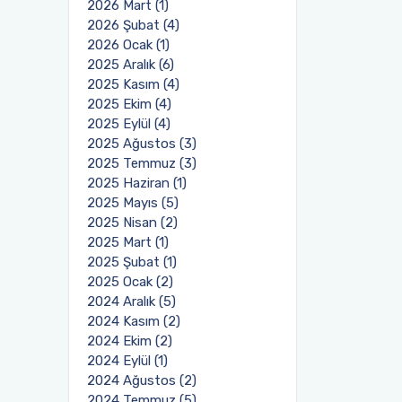
2026 Mart (1)
2026 Şubat (4)
2026 Ocak (1)
2025 Aralık (6)
2025 Kasım (4)
2025 Ekim (4)
2025 Eylül (4)
2025 Ağustos (3)
2025 Temmuz (3)
2025 Haziran (1)
2025 Mayıs (5)
2025 Nisan (2)
2025 Mart (1)
2025 Şubat (1)
2025 Ocak (2)
2024 Aralık (5)
2024 Kasım (2)
2024 Ekim (2)
2024 Eylül (1)
2024 Ağustos (2)
2024 Temmuz (5)