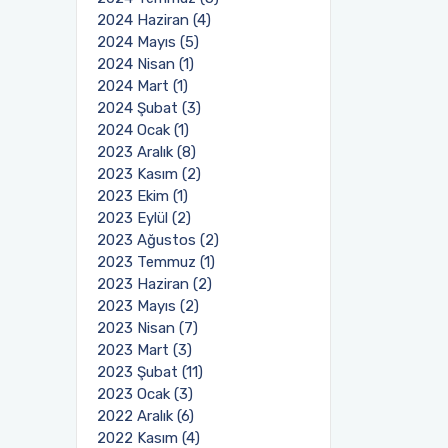
2024 Haziran (4)
2024 Mayıs (5)
2024 Nisan (1)
2024 Mart (1)
2024 Şubat (3)
2024 Ocak (1)
2023 Aralık (8)
2023 Kasım (2)
2023 Ekim (1)
2023 Eylül (2)
2023 Ağustos (2)
2023 Temmuz (1)
2023 Haziran (2)
2023 Mayıs (2)
2023 Nisan (7)
2023 Mart (3)
2023 Şubat (11)
2023 Ocak (3)
2022 Aralık (6)
2022 Kasım (4)