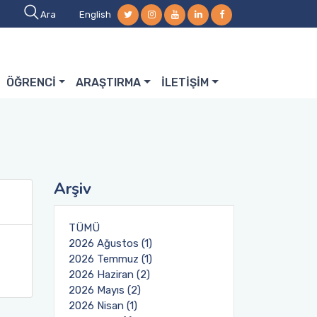
Ara
English
ÖĞRENCİ
ARAŞTIRMA
İLETİŞİM
Arşiv
TÜMÜ
2026 Ağustos (1)
2026 Temmuz (1)
2026 Haziran (2)
2026 Mayıs (2)
2026 Nisan (1)