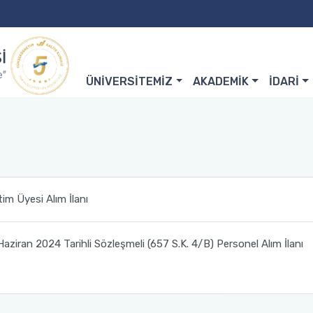
ÜNİVERSİTEMİZ
AKADEMİK
İDARİ
im Üyesi Alım İlanı
aziran 2024 Tarihli Sözleşmeli (657 S.K. 4/B) Personel Alım İlanı