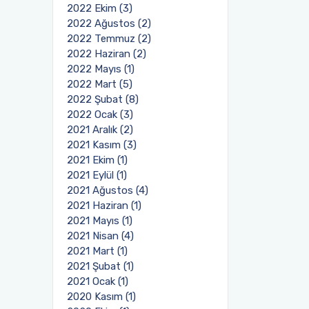
2022 Ekim (3)
2022 Ağustos (2)
2022 Temmuz (2)
2022 Haziran (2)
2022 Mayıs (1)
2022 Mart (5)
2022 Şubat (8)
2022 Ocak (3)
2021 Aralık (2)
2021 Kasım (3)
2021 Ekim (1)
2021 Eylül (1)
2021 Ağustos (4)
2021 Haziran (1)
2021 Mayıs (1)
2021 Nisan (4)
2021 Mart (1)
2021 Şubat (1)
2021 Ocak (1)
2020 Kasım (1)