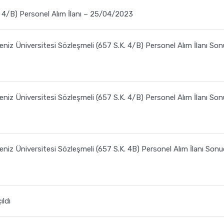
 4/B) Personel Alım İlanı – 25/04/2023
niz Üniversitesi Sözleşmeli (657 S.K. 4/B) Personel Alım İlanı So
niz Üniversitesi Sözleşmeli (657 S.K. 4/B) Personel Alım İlanı So
niz Üniversitesi Sözleşmeli (657 S.K. 4B) Personel Alım İlanı Son
ıldı