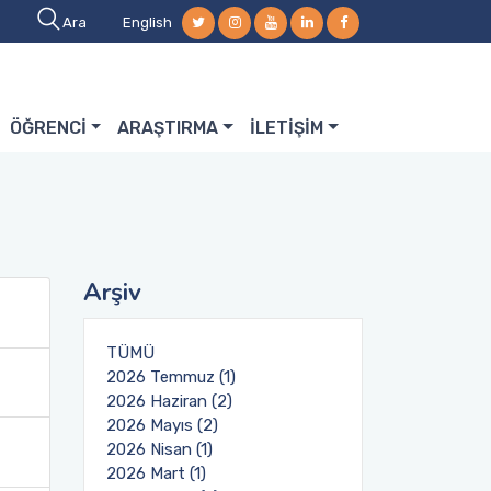
Ara
English
ÖĞRENCİ
ARAŞTIRMA
İLETİŞİM
Arşiv
TÜMÜ
2026 Temmuz (1)
2026 Haziran (2)
2026 Mayıs (2)
2026 Nisan (1)
2026 Mart (1)