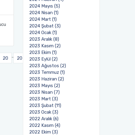
2024 Mayıs (5)
2024 Nisan (1)
2024 Mart (1)
ucu
2024 Şubat (3)
2024 Ocak (1)
2023 Aralık (8)
2023 Kasım (2)
2023 Ekim (1)
..
20
20
Sonraki
2023 Eylül (2)
2023 Ağustos (2)
2023 Temmuz (1)
2023 Haziran (2)
2023 Mayıs (2)
2023 Nisan (7)
2023 Mart (3)
2023 Şubat (11)
2023 Ocak (3)
2022 Aralık (6)
2022 Kasım (4)
2022 Ekim (3)