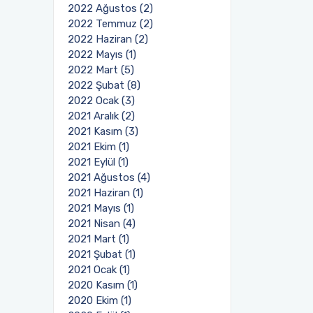
2022 Ağustos (2)
2022 Temmuz (2)
2022 Haziran (2)
2022 Mayıs (1)
2022 Mart (5)
2022 Şubat (8)
2022 Ocak (3)
2021 Aralık (2)
2021 Kasım (3)
2021 Ekim (1)
2021 Eylül (1)
2021 Ağustos (4)
2021 Haziran (1)
2021 Mayıs (1)
2021 Nisan (4)
2021 Mart (1)
2021 Şubat (1)
2021 Ocak (1)
2020 Kasım (1)
2020 Ekim (1)