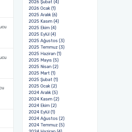
2026 Şubat (4)
2026 Ocak (1)
2025 Aralık (6)
2025 Kasım (4)
nucu
2025 Ekim (4)
2025 Eylül (4)
2025 Ağustos (3)
2025 Temmuz (3)
2025 Haziran (1)
nucu
2025 Mayıs (5)
2025 Nisan (2)
2025 Mart (1)
2025 Şubat (1)
2025 Ocak (2)
ucu
2024 Aralık (5)
2024 Kasım (2)
2024 Ekim (2)
2024 Eylül (1)
2024 Ağustos (2)
2024 Temmuz (5)
2024 Haziran (4)