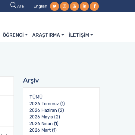
Ara
English
ÖĞRENCİ
ARAŞTIRMA
İLETİŞİM
Arşiv
TÜMÜ
2026 Temmuz (1)
2026 Haziran (2)
2026 Mayıs (2)
2026 Nisan (1)
2026 Mart (1)