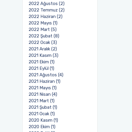
2022 Ağustos (2)
2022 Temmuz (2)
2022 Haziran (2)
2022 Mayıs (1)
2022 Mart (5)
2022 Şubat (8)
2022 Ocak (3)
2021 Aralık (2)
2021 Kasım (3)
2021 Ekim (1)
2021 Eylül (1)
2021 Ağustos (4)
2021 Haziran (1)
2021 Mayıs (1)
2021 Nisan (4)
2021 Mart (1)
2021 Şubat (1)
2021 Ocak (1)
2020 Kasım (1)
2020 Ekim (1)