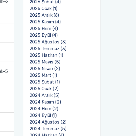
ek-6
2026 Şubat (4)
2026 Ocak (1)
2025 Aralık (6)
2025 Kasım (4)
2025 Ekim (4)
2025 Eylül (4)
2025 Ağustos (3)
2025 Temmuz (3)
2025 Haziran (1)
2025 Mayıs (5)
2025 Nisan (2)
ek-5
2025 Mart (1)
2025 Şubat (1)
2025 Ocak (2)
2024 Aralık (5)
2024 Kasım (2)
2024 Ekim (2)
2024 Eylül (1)
2024 Ağustos (2)
2024 Temmuz (5)
2024 Haziran (4)