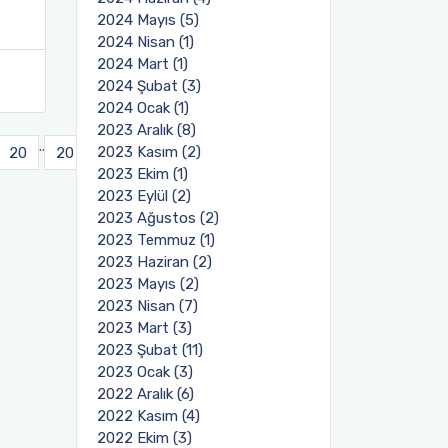
2024 Mayıs (5)
2024 Nisan (1)
2024 Mart (1)
2024 Şubat (3)
2024 Ocak (1)
2023 Aralık (8)
..
2023 Kasım (2)
20
20
Sonraki
2023 Ekim (1)
2023 Eylül (2)
2023 Ağustos (2)
2023 Temmuz (1)
2023 Haziran (2)
2023 Mayıs (2)
2023 Nisan (7)
2023 Mart (3)
2023 Şubat (11)
2023 Ocak (3)
2022 Aralık (6)
2022 Kasım (4)
2022 Ekim (3)