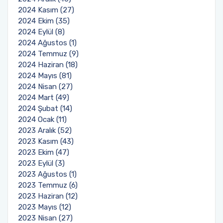
2024 Kasım (27)
2024 Ekim (35)
2024 Eylül (8)
2024 Ağustos (1)
2024 Temmuz (9)
2024 Haziran (18)
2024 Mayıs (81)
2024 Nisan (27)
2024 Mart (49)
2024 Şubat (14)
2024 Ocak (11)
2023 Aralık (52)
2023 Kasım (43)
2023 Ekim (47)
2023 Eylül (3)
2023 Ağustos (1)
2023 Temmuz (6)
2023 Haziran (12)
2023 Mayıs (12)
2023 Nisan (27)