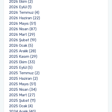
2026 Ekim (2)
2026 Eylül (1)
2026 Temmuz (4)
2026 Haziran (22)
2026 Mayıs (51)
2026 Nisan (87)
2026 Mart (29)
2026 Şubat (19)
2026 Ocak (5)
2025 Aralık (28)
2025 Kasım (29)
2025 Ekim (33)
2025 Eylül (5)
2025 Temmuz (2)
2025 Haziran (2)
2025 Mayıs (51)
2025 Nisan (34)
2025 Mart (27)
2025 Şubat (11)
2025 Ocak (4)
2024 Aralık (40)