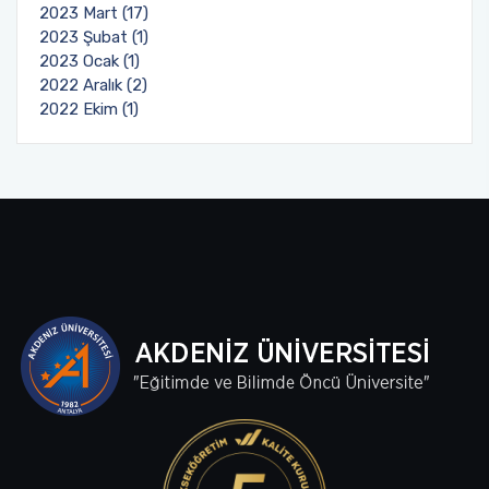
2023 Mart (17)
2023 Şubat (1)
2023 Ocak (1)
2022 Aralık (2)
2022 Ekim (1)