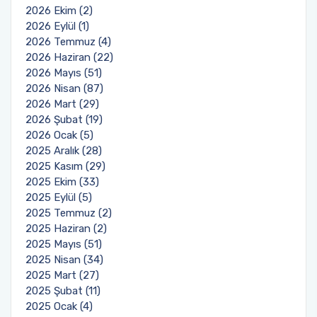
2026 Ekim (2)
2026 Eylül (1)
2026 Temmuz (4)
2026 Haziran (22)
2026 Mayıs (51)
2026 Nisan (87)
2026 Mart (29)
2026 Şubat (19)
2026 Ocak (5)
2025 Aralık (28)
2025 Kasım (29)
2025 Ekim (33)
2025 Eylül (5)
2025 Temmuz (2)
2025 Haziran (2)
2025 Mayıs (51)
2025 Nisan (34)
2025 Mart (27)
2025 Şubat (11)
2025 Ocak (4)