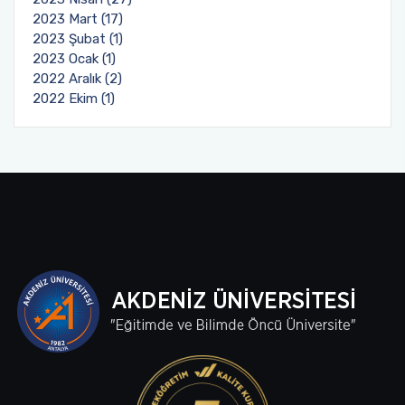
2023 Mart (17)
2023 Şubat (1)
2023 Ocak (1)
2022 Aralık (2)
2022 Ekim (1)