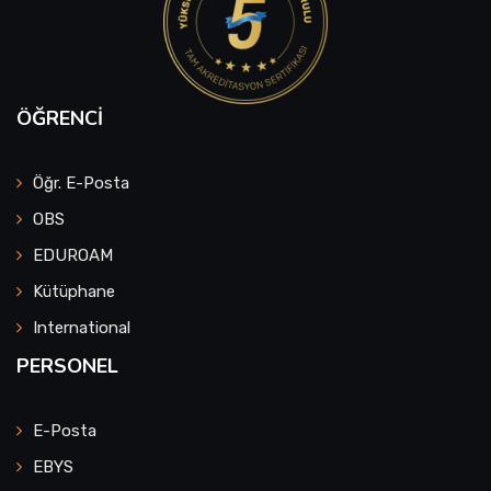
ÖĞRENCI
Öğr. E-Posta
OBS
EDUROAM
Kütüphane
International
PERSONEL
E-Posta
EBYS