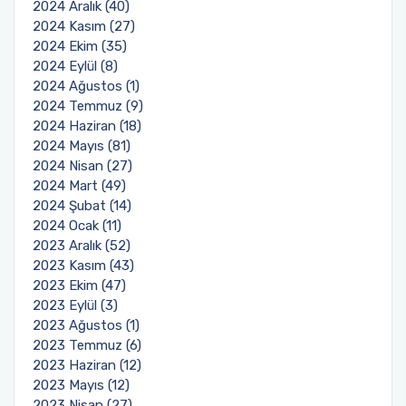
2024 Aralık (40)
2024 Kasım (27)
2024 Ekim (35)
2024 Eylül (8)
2024 Ağustos (1)
2024 Temmuz (9)
2024 Haziran (18)
2024 Mayıs (81)
2024 Nisan (27)
2024 Mart (49)
2024 Şubat (14)
2024 Ocak (11)
2023 Aralık (52)
2023 Kasım (43)
2023 Ekim (47)
2023 Eylül (3)
2023 Ağustos (1)
2023 Temmuz (6)
2023 Haziran (12)
2023 Mayıs (12)
2023 Nisan (27)