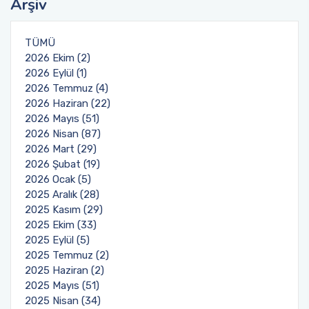
Arşiv
TÜMÜ
2026 Ekim (2)
2026 Eylül (1)
2026 Temmuz (4)
2026 Haziran (22)
2026 Mayıs (51)
2026 Nisan (87)
2026 Mart (29)
2026 Şubat (19)
2026 Ocak (5)
2025 Aralık (28)
2025 Kasım (29)
2025 Ekim (33)
2025 Eylül (5)
2025 Temmuz (2)
2025 Haziran (2)
2025 Mayıs (51)
2025 Nisan (34)