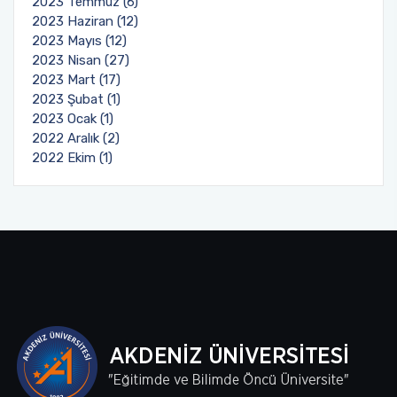
2023 Temmuz (6)
2023 Haziran (12)
2023 Mayıs (12)
2023 Nisan (27)
2023 Mart (17)
2023 Şubat (1)
2023 Ocak (1)
2022 Aralık (2)
2022 Ekim (1)