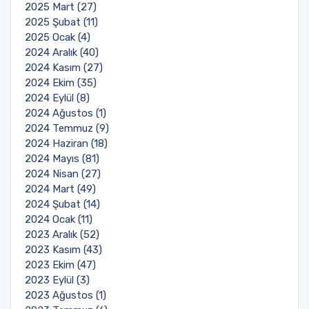
2025 Mart (27)
2025 Şubat (11)
2025 Ocak (4)
2024 Aralık (40)
2024 Kasım (27)
2024 Ekim (35)
2024 Eylül (8)
2024 Ağustos (1)
2024 Temmuz (9)
2024 Haziran (18)
2024 Mayıs (81)
2024 Nisan (27)
2024 Mart (49)
2024 Şubat (14)
2024 Ocak (11)
2023 Aralık (52)
2023 Kasım (43)
2023 Ekim (47)
2023 Eylül (3)
2023 Ağustos (1)