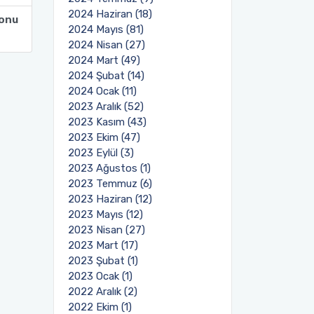
2024 Haziran (18)
lonu
2024 Mayıs (81)
2024 Nisan (27)
2024 Mart (49)
2024 Şubat (14)
2024 Ocak (11)
2023 Aralık (52)
2023 Kasım (43)
2023 Ekim (47)
2023 Eylül (3)
2023 Ağustos (1)
2023 Temmuz (6)
2023 Haziran (12)
2023 Mayıs (12)
2023 Nisan (27)
2023 Mart (17)
2023 Şubat (1)
2023 Ocak (1)
2022 Aralık (2)
2022 Ekim (1)