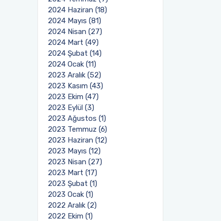
2024 Haziran (18)
2024 Mayıs (81)
2024 Nisan (27)
2024 Mart (49)
2024 Şubat (14)
2024 Ocak (11)
2023 Aralık (52)
2023 Kasım (43)
2023 Ekim (47)
2023 Eylül (3)
2023 Ağustos (1)
2023 Temmuz (6)
2023 Haziran (12)
2023 Mayıs (12)
2023 Nisan (27)
2023 Mart (17)
2023 Şubat (1)
2023 Ocak (1)
2022 Aralık (2)
2022 Ekim (1)