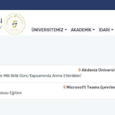
ÜNİVERSİTEMİZ
AKADEMİK
İDARİ
Akdeniz Üniversi
Milli Birlik Günü Kapsamında Anma Etkinlikleri'
Microsoft Teams (çevrim 
blosu Eğitimi