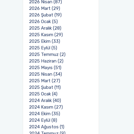
2026 Nisan (87)
2026 Mart (29)
2026 Şubat (19)
2026 Ocak (5)
2025 Aralık (28)
2025 Kasım (29)
2025 Ekim (33)
2025 Eylül (5)
2025 Temmuz (2)
2025 Haziran (2)
2025 Mayıs (51)
2025 Nisan (34)
2025 Mart (27)
2025 Şubat (11)
2025 Ocak (4)
2024 Aralık (40)
2024 Kasım (27)
2024 Ekim (35)
2024 Eylül (8)
2024 Ağustos (1)
2024 Temmuz (9)