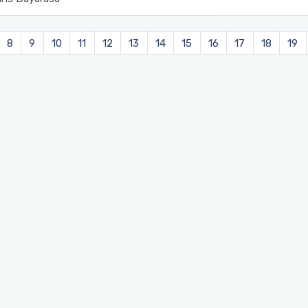
8
9
10
11
12
13
14
15
16
17
18
19