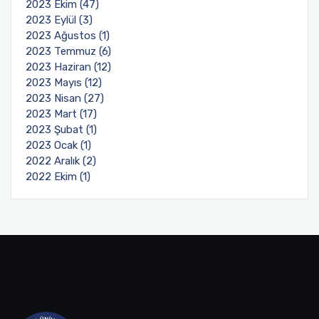
2023 Ekim (47)
2023 Eylül (3)
2023 Ağustos (1)
2023 Temmuz (6)
2023 Haziran (12)
2023 Mayıs (12)
2023 Nisan (27)
2023 Mart (17)
2023 Şubat (1)
2023 Ocak (1)
2022 Aralık (2)
2022 Ekim (1)