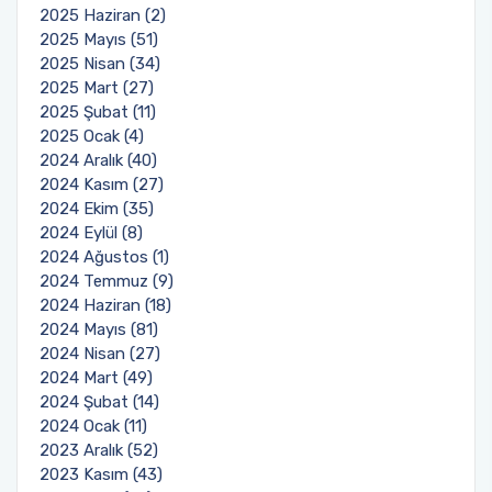
2025 Haziran (2)
2025 Mayıs (51)
2025 Nisan (34)
2025 Mart (27)
2025 Şubat (11)
2025 Ocak (4)
2024 Aralık (40)
2024 Kasım (27)
2024 Ekim (35)
2024 Eylül (8)
2024 Ağustos (1)
2024 Temmuz (9)
2024 Haziran (18)
2024 Mayıs (81)
2024 Nisan (27)
2024 Mart (49)
2024 Şubat (14)
2024 Ocak (11)
2023 Aralık (52)
2023 Kasım (43)