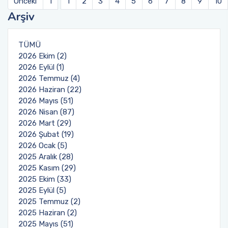
Önceki
1
1
2
3
4
5
6
7
8
9
10
Arşiv
TÜMÜ
2026 Ekim (2)
2026 Eylül (1)
2026 Temmuz (4)
2026 Haziran (22)
2026 Mayıs (51)
2026 Nisan (87)
2026 Mart (29)
2026 Şubat (19)
2026 Ocak (5)
2025 Aralık (28)
2025 Kasım (29)
2025 Ekim (33)
2025 Eylül (5)
2025 Temmuz (2)
2025 Haziran (2)
2025 Mayıs (51)