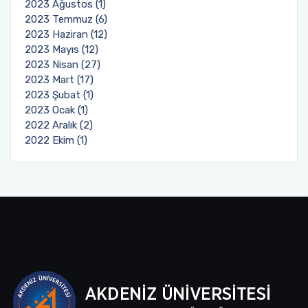
2023 Ağustos (1)
2023 Temmuz (6)
2023 Haziran (12)
2023 Mayıs (12)
2023 Nisan (27)
2023 Mart (17)
2023 Şubat (1)
2023 Ocak (1)
2022 Aralık (2)
2022 Ekim (1)