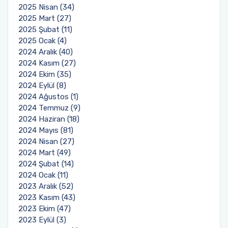
2025 Nisan (34)
2025 Mart (27)
2025 Şubat (11)
2025 Ocak (4)
2024 Aralık (40)
2024 Kasım (27)
2024 Ekim (35)
2024 Eylül (8)
2024 Ağustos (1)
2024 Temmuz (9)
2024 Haziran (18)
2024 Mayıs (81)
2024 Nisan (27)
2024 Mart (49)
2024 Şubat (14)
2024 Ocak (11)
2023 Aralık (52)
2023 Kasım (43)
2023 Ekim (47)
2023 Eylül (3)