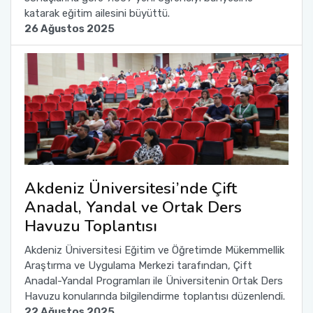
katarak eğitim ailesini büyüttü.
26 Ağustos 2025
Akdeniz Üniversitesi’nde Çift
Anadal, Yandal ve Ortak Ders
Havuzu Toplantısı
Akdeniz Üniversitesi Eğitim ve Öğretimde Mükemmellik
Araştırma ve Uygulama Merkezi tarafından, Çift
Anadal-Yandal Programları ile Üniversitenin Ortak Ders
Havuzu konularında bilgilendirme toplantısı düzenlendi.
22 Ağustos 2025