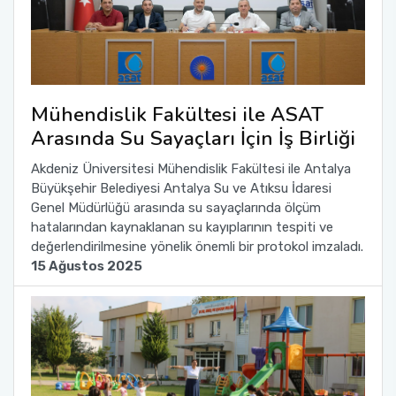
Mühendislik Fakültesi ile ASAT
Arasında Su Sayaçları İçin İş Birliği
Akdeniz Üniversitesi Mühendislik Fakültesi ile Antalya
Büyükşehir Belediyesi Antalya Su ve Atıksu İdaresi
Genel Müdürlüğü arasında su sayaçlarında ölçüm
hatalarından kaynaklanan su kayıplarının tespiti ve
değerlendirilmesine yönelik önemli bir protokol imzaladı.
15 Ağustos 2025