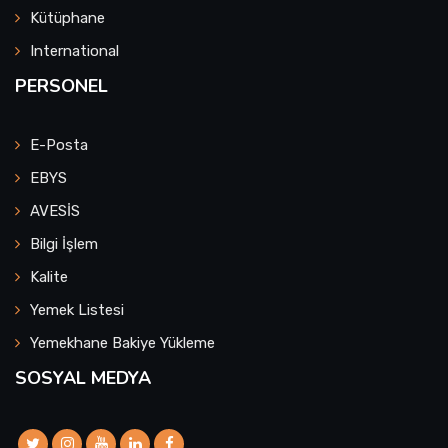
Kütüphane
International
PERSONEL
E-Posta
EBYS
AVESİS
Bilgi İşlem
Kalite
Yemek Listesi
Yemekhane Bakiye Yükleme
SOSYAL MEDYA