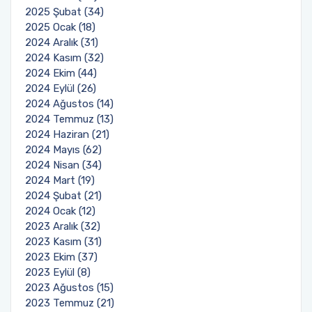
2025 Şubat (34)
2025 Ocak (18)
2024 Aralık (31)
2024 Kasım (32)
2024 Ekim (44)
2024 Eylül (26)
2024 Ağustos (14)
2024 Temmuz (13)
2024 Haziran (21)
2024 Mayıs (62)
2024 Nisan (34)
2024 Mart (19)
2024 Şubat (21)
2024 Ocak (12)
2023 Aralık (32)
2023 Kasım (31)
2023 Ekim (37)
2023 Eylül (8)
2023 Ağustos (15)
2023 Temmuz (21)