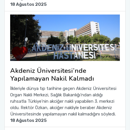
18 Ağustos 2025
Akdeniz Üniversitesi’nde
Yapılamayan Nakil Kalmadı
İlkleriyle dünya tıp tarihine geçen Akdeniz Üniversitesi
Organ Nakli Merkezi, Sağlık Bakanlığı’ndan aldığı
ruhsatla Türkiye’nin akciğer nakli yapabilen 3. merkezi
oldu. Rektör Özkan, akciğer nakliyle beraber Akdeniz
Üniversitesinde yapılamayan nakil kalmadığını söyledi.
18 Ağustos 2025