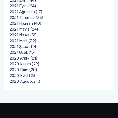
2021 Ekim (44)
2021 Eylül (24)
2021 Ağustos (17)
2021 Temmuz (25)
2021 Haziran (40)
2021 Mayıs (24)
2021 Nisan (35)
2021 Mart (32)
2021 Şubat (14)
2021 Ocak (15)
2020 Aralık (21)
2020 Kasım (29)
2020 Ekim (20)
2020 Eylül (23)
2020 Ağustos (3)