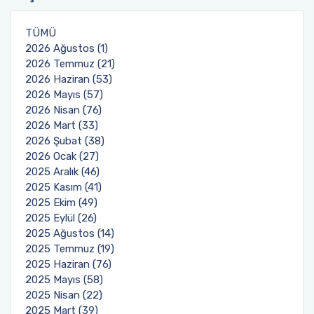
TÜMÜ
2026 Ağustos (1)
2026 Temmuz (21)
2026 Haziran (53)
2026 Mayıs (57)
2026 Nisan (76)
2026 Mart (33)
2026 Şubat (38)
2026 Ocak (27)
2025 Aralık (46)
2025 Kasım (41)
2025 Ekim (49)
2025 Eylül (26)
2025 Ağustos (14)
2025 Temmuz (19)
2025 Haziran (76)
2025 Mayıs (58)
2025 Nisan (22)
2025 Mart (39)