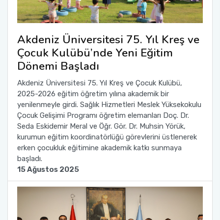
Akdeniz Üniversitesi 75. Yıl Kreş ve
Çocuk Kulübü’nde Yeni Eğitim
Dönemi Başladı
Akdeniz Üniversitesi 75. Yıl Kreş ve Çocuk Kulübü,
2025-2026 eğitim öğretim yılına akademik bir
yenilenmeyle girdi. Sağlık Hizmetleri Meslek Yüksekokulu
Çocuk Gelişimi Programı öğretim elemanları Doç. Dr.
Seda Eskidemir Meral ve Öğr. Gör. Dr. Muhsin Yörük,
kurumun eğitim koordinatörlüğü görevlerini üstlenerek
erken çocukluk eğitimine akademik katkı sunmaya
başladı.
15 Ağustos 2025