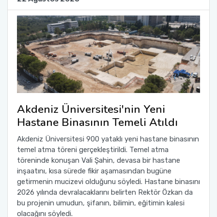
Akdeniz Üniversitesi'nin Yeni
Hastane Binasının Temeli Atıldı
Akdeniz Üniversitesi 900 yataklı yeni hastane binasının
temel atma töreni gerçekleştirildi. Temel atma
töreninde konuşan Vali Şahin, devasa bir hastane
inşaatını, kısa sürede fikir aşamasından bugüne
getirmenin mucizevi olduğunu söyledi. Hastane binasını
2026 yılında devralacaklarını belirten Rektör Özkan da
bu projenin umudun, şifanın, bilimin, eğitimin kalesi
olacağını söyledi.