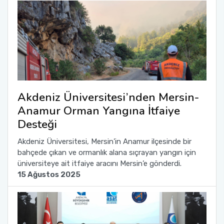
Akdeniz Üniversitesi’nden Mersin-
Anamur Orman Yangına İtfaiye
Desteği
Akdeniz Üniversitesi, Mersin’in Anamur ilçesinde bir
bahçede çıkan ve ormanlık alana sıçrayan yangın için
üniversiteye ait itfaiye aracını Mersin’e gönderdi.
15 Ağustos 2025