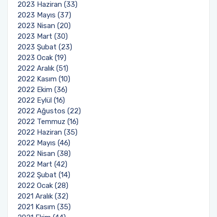
2023 Haziran (33)
2023 Mayıs (37)
2023 Nisan (20)
2023 Mart (30)
2023 Şubat (23)
2023 Ocak (19)
2022 Aralık (51)
2022 Kasım (10)
2022 Ekim (36)
2022 Eylül (16)
2022 Ağustos (22)
2022 Temmuz (16)
2022 Haziran (35)
2022 Mayıs (46)
2022 Nisan (38)
2022 Mart (42)
2022 Şubat (14)
2022 Ocak (28)
2021 Aralık (32)
2021 Kasım (35)