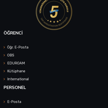
ÖĞRENCI
Öğr. E-Posta
OBS
EDUROAM
Kütüphane
International
PERSONEL
E-Posta