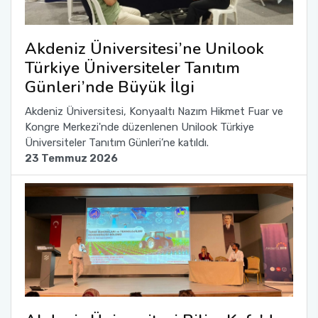
Akdeniz Üniversitesi’ne Unilook
Türkiye Üniversiteler Tanıtım
Günleri’nde Büyük İlgi
Akdeniz Üniversitesi, Konyaaltı Nazım Hikmet Fuar ve
Kongre Merkezi'nde düzenlenen Unilook Türkiye
Üniversiteler Tanıtım Günleri’ne katıldı.
23 Temmuz 2026