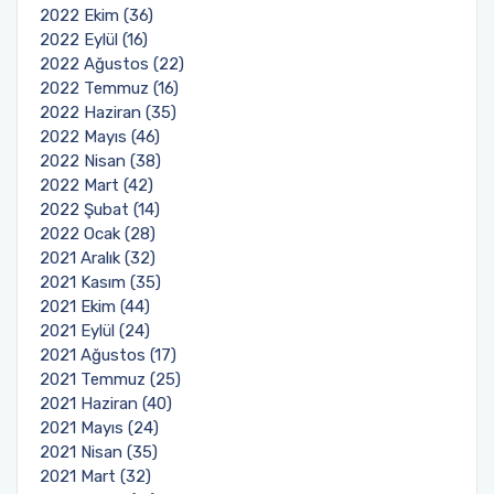
2022 Ekim (36)
2022 Eylül (16)
2022 Ağustos (22)
2022 Temmuz (16)
2022 Haziran (35)
2022 Mayıs (46)
2022 Nisan (38)
2022 Mart (42)
2022 Şubat (14)
2022 Ocak (28)
2021 Aralık (32)
2021 Kasım (35)
2021 Ekim (44)
2021 Eylül (24)
2021 Ağustos (17)
2021 Temmuz (25)
2021 Haziran (40)
2021 Mayıs (24)
2021 Nisan (35)
2021 Mart (32)