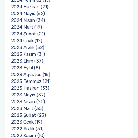
2024 Temmuz (13)
2024 Haziran (21)
2024 Mayıs (62)
2024 Nisan (34)
2024 Mart (19)
2024 Şubat (21)
2024 Ocak (12)
2023 Aralık (32)
2023 Kasım (31)
2023 Ekim (37)
2023 Eylül (8)
2023 Ağustos (15)
2023 Temmuz (21)
2023 Haziran (33)
2023 Mayıs (37)
2023 Nisan (20)
2023 Mart (30)
2023 Şubat (23)
2023 Ocak (19)
2022 Aralık (51)
2022 Kasım (10)