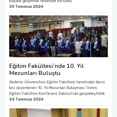
başarılı girişimsel tedaviyle kurtuldu.
30 Temmuz 2026
Eğitim Fakültesi’nde 10. Yıl
Mezunları Buluştu
Akdeniz Üniversitesi Eğitim Fakültesi tarafından ikinci
kez düzenlenen 10. Yıl Mezunları Buluşması Töreni,
Eğitim Fakültesi Konferans Salonu’nda gerçekleştirildi.
24 Temmuz 2026