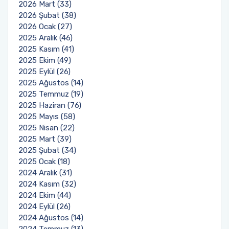
2026 Mart (33)
2026 Şubat (38)
2026 Ocak (27)
2025 Aralık (46)
2025 Kasım (41)
2025 Ekim (49)
2025 Eylül (26)
2025 Ağustos (14)
2025 Temmuz (19)
2025 Haziran (76)
2025 Mayıs (58)
2025 Nisan (22)
2025 Mart (39)
2025 Şubat (34)
2025 Ocak (18)
2024 Aralık (31)
2024 Kasım (32)
2024 Ekim (44)
2024 Eylül (26)
2024 Ağustos (14)