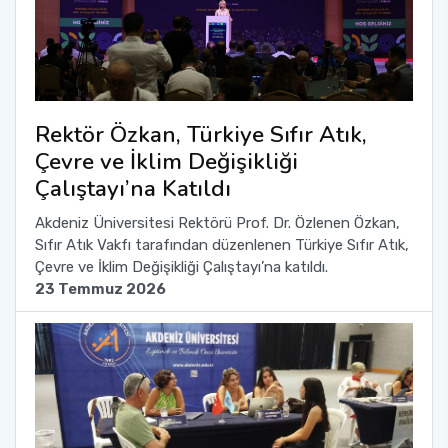
Rektör Özkan, Türkiye Sıfır Atık,
Çevre ve İklim Değişikliği
Çalıştayı’na Katıldı
Akdeniz Üniversitesi Rektörü Prof. Dr. Özlenen Özkan,
Sıfır Atık Vakfı tarafından düzenlenen Türkiye Sıfır Atık,
Çevre ve İklim Değişikliği Çalıştayı’na katıldı.
23 Temmuz 2026