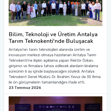
Bilim, Teknoloji ve Üretim Antalya
Tarım Teknokenti'nde Buluşacak
Antalya'nın tarım teknolojileri alanında üretim ve
inovasyon merkezi olmaya hazırlanan Antalya Tarım
Teknokenti'ne ilişkin açıklama yapan Rektör Özkan,
girişimci ve firmalara tahsis edilecek alanların kiralama
sürecinin 6 ay içinde başlayacağını söyledi. Antalya
Teknokent Genel Müdürü Dr. İbrahim Yavuz da 35 firma
ile ön görüşmelerin tamamlandığını ifade etti.
23 Temmuz 2026