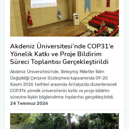
Akdeniz Üniversitesi’nde COP31’e
Yönelik Katkı ve Proje Bildirim
Süreci Toplantısı Gerçekleştirildi
Akdeniz Üniversitesi’nde, Birleşmiş Milletler İklim
Değişikliği Çerçeve Sözleşmesi kapsamında 09-20
Kasım 2026 tarihleri arasında Antalya’da düzenlenecek
COP31’e yönelik üniversitenin katkı ve proje bildirim
sürecine ilişkin bilgilendirme toplantısı gerçekleştirildi.
24 Temmuz 2026