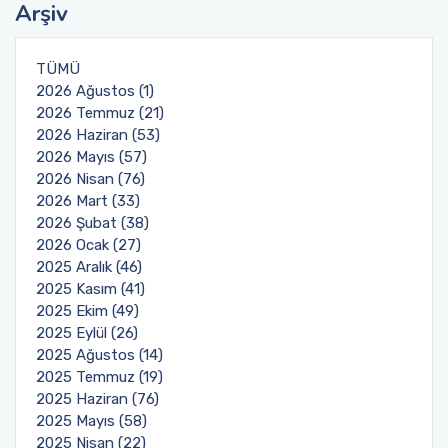
Arşiv
TÜMÜ
2026 Ağustos (1)
2026 Temmuz (21)
2026 Haziran (53)
2026 Mayıs (57)
2026 Nisan (76)
2026 Mart (33)
2026 Şubat (38)
2026 Ocak (27)
2025 Aralık (46)
2025 Kasım (41)
2025 Ekim (49)
2025 Eylül (26)
2025 Ağustos (14)
2025 Temmuz (19)
2025 Haziran (76)
2025 Mayıs (58)
2025 Nisan (22)