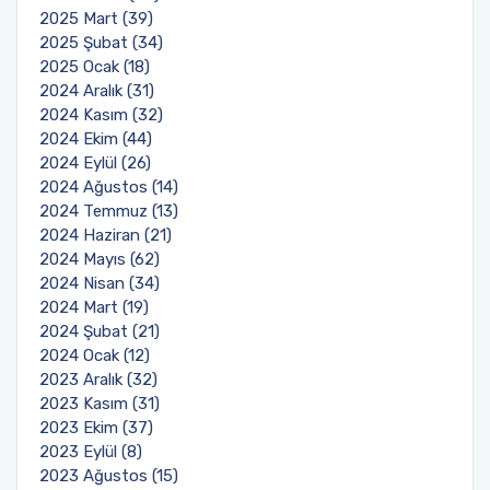
2025 Mart (39)
2025 Şubat (34)
2025 Ocak (18)
2024 Aralık (31)
2024 Kasım (32)
2024 Ekim (44)
2024 Eylül (26)
2024 Ağustos (14)
2024 Temmuz (13)
2024 Haziran (21)
2024 Mayıs (62)
2024 Nisan (34)
2024 Mart (19)
2024 Şubat (21)
2024 Ocak (12)
2023 Aralık (32)
2023 Kasım (31)
2023 Ekim (37)
2023 Eylül (8)
2023 Ağustos (15)