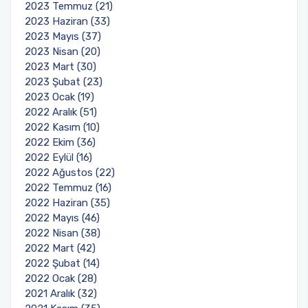
2023 Temmuz (21)
2023 Haziran (33)
2023 Mayıs (37)
2023 Nisan (20)
2023 Mart (30)
2023 Şubat (23)
2023 Ocak (19)
2022 Aralık (51)
2022 Kasım (10)
2022 Ekim (36)
2022 Eylül (16)
2022 Ağustos (22)
2022 Temmuz (16)
2022 Haziran (35)
2022 Mayıs (46)
2022 Nisan (38)
2022 Mart (42)
2022 Şubat (14)
2022 Ocak (28)
2021 Aralık (32)