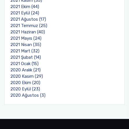
2021 Kasım (35)
2021 Ekim (44)
2021 Eylül (24)
2021 Ağustos (17)
2021 Temmuz (25)
2021 Haziran (40)
2021 Mayıs (24)
2021 Nisan (35)
2021 Mart (32)
2021 Şubat (14)
2021 Ocak (15)
2020 Aralık (21)
2020 Kasım (29)
2020 Ekim (20)
2020 Eylül (23)
2020 Ağustos (3)