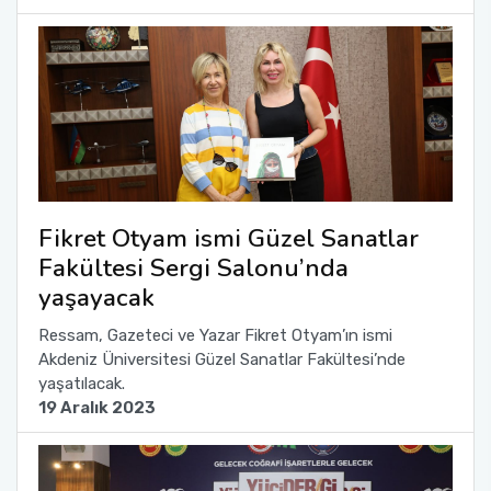
Fikret Otyam ismi Güzel Sanatlar
Fakültesi Sergi Salonu’nda
yaşayacak
Ressam, Gazeteci ve Yazar Fikret Otyam’ın ismi
Akdeniz Üniversitesi Güzel Sanatlar Fakültesi’nde
yaşatılacak.
19 Aralık 2023