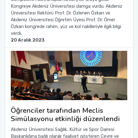
Kongreye Akdeniz Üniversitesi damga vurdu. Akdeniz
Üniversitesi Rektörü Prof. Dr. Özlenen Özkan ve
Akdeniz Üniversitesi Öğretim Üyesi Prof. Dr. Ömer
Özkan kongrede rahim, yüz ve kol nakilleriyle ilgili bilgi
verdi.
20 Aralık 2023
Öğrenciler tarafından Meclis
Simülasyonu etkinliği düzenlendi
Akdeniz Üniversitesi Sağlık, Kültür ve Spor Dairesi
Başkanlığına bağlı olarak faaliyet gösteren Çevre ve