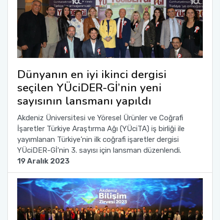
Dünyanın en iyi ikinci dergisi
seçilen YÜciDER-Gİ’nin yeni
sayısının lansmanı yapıldı
Akdeniz Üniversitesi ve Yöresel Ürünler ve Coğrafi
İşaretler Türkiye Araştırma Ağı (YÜciTA) iş birliği ile
yayımlanan Türkiye’nin ilk coğrafi işaretler dergisi
YÜciDER-Gİ'nin 3. sayısı için lansman düzenlendi.
19 Aralık 2023