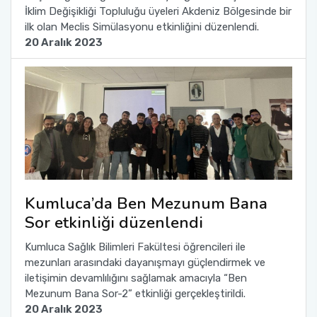
İklim Değişikliği Topluluğu üyeleri Akdeniz Bölgesinde bir
ilk olan Meclis Simülasyonu etkinliğini düzenlendi.
20 Aralık 2023
Kumluca’da Ben Mezunum Bana
Sor etkinliği düzenlendi
Kumluca Sağlık Bilimleri Fakültesi öğrencileri ile
mezunları arasındaki dayanışmayı güçlendirmek ve
iletişimin devamlılığını sağlamak amacıyla “Ben
Mezunum Bana Sor-2” etkinliği gerçekleştirildi.
20 Aralık 2023