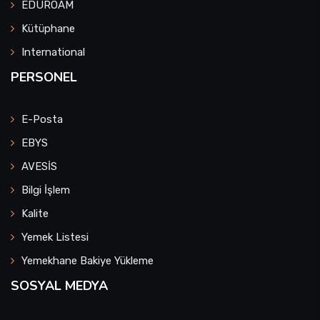
EDUROAM
Kütüphane
International
PERSONEL
E-Posta
EBYS
AVESİS
Bilgi İşlem
Kalite
Yemek Listesi
Yemekhane Bakiye Yükleme
SOSYAL MEDYA