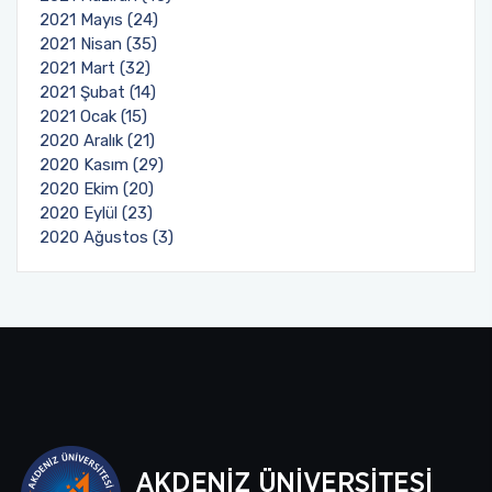
2021 Mayıs (24)
2021 Nisan (35)
2021 Mart (32)
2021 Şubat (14)
2021 Ocak (15)
2020 Aralık (21)
2020 Kasım (29)
2020 Ekim (20)
2020 Eylül (23)
2020 Ağustos (3)