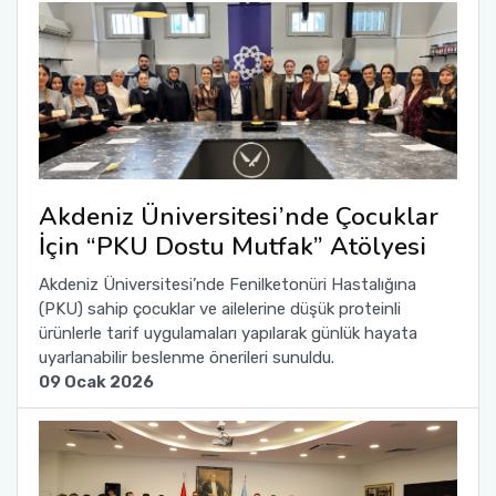
Akdeniz Üniversitesi’nde Çocuklar
İçin “PKU Dostu Mutfak” Atölyesi
Akdeniz Üniversitesi’nde Fenilketonüri Hastalığına
(PKU) sahip çocuklar ve ailelerine düşük proteinli
ürünlerle tarif uygulamaları yapılarak günlük hayata
uyarlanabilir beslenme önerileri sunuldu.
09 Ocak 2026