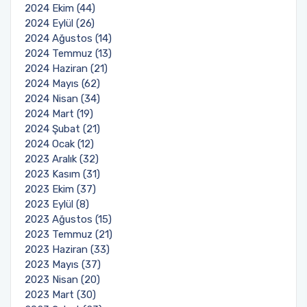
2024 Ekim (44)
2024 Eylül (26)
2024 Ağustos (14)
2024 Temmuz (13)
2024 Haziran (21)
2024 Mayıs (62)
2024 Nisan (34)
2024 Mart (19)
2024 Şubat (21)
2024 Ocak (12)
2023 Aralık (32)
2023 Kasım (31)
2023 Ekim (37)
2023 Eylül (8)
2023 Ağustos (15)
2023 Temmuz (21)
2023 Haziran (33)
2023 Mayıs (37)
2023 Nisan (20)
2023 Mart (30)