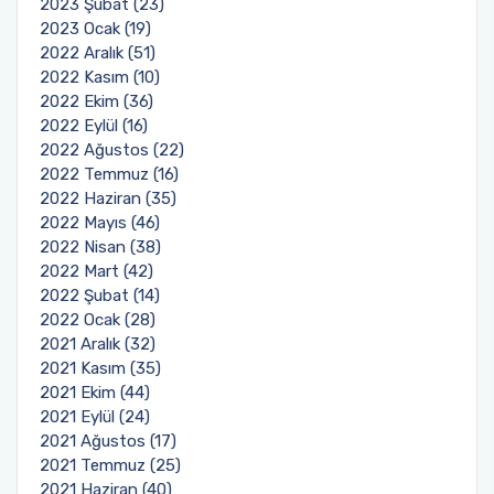
2023 Şubat (23)
2023 Ocak (19)
2022 Aralık (51)
2022 Kasım (10)
2022 Ekim (36)
2022 Eylül (16)
2022 Ağustos (22)
2022 Temmuz (16)
2022 Haziran (35)
2022 Mayıs (46)
2022 Nisan (38)
2022 Mart (42)
2022 Şubat (14)
2022 Ocak (28)
2021 Aralık (32)
2021 Kasım (35)
2021 Ekim (44)
2021 Eylül (24)
2021 Ağustos (17)
2021 Temmuz (25)
2021 Haziran (40)