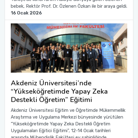
bebek, Rektör Prof. Dr. Özlenen Özkan ile bir araya geldi.
16 Ocak 2026
Akdeniz Üniversitesi’nde
“Yükseköğretimde Yapay Zeka
Destekli Öğretim” Eğitimi
Akdeniz Üniversitesi Eğitim ve Öğretimde Mükemmellik
Araştırma ve Uygulama Merkezi bünyesinde yürütülen
“Yükseköğretimde Yapay Zeka Destekli Öğretim
Uygulamaları Eğitici Eğitimi”, 12-14 Ocak tarihleri
arasında Mühendislik Fakültesi ev sahipliğinde