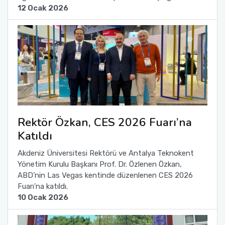
12 Ocak 2026
Rektör Özkan, CES 2026 Fuarı’na
Katıldı
Akdeniz Üniversitesi Rektörü ve Antalya Teknokent
Yönetim Kurulu Başkanı Prof. Dr. Özlenen Özkan,
ABD’nin Las Vegas kentinde düzenlenen CES 2026
Fuarı’na katıldı.
10 Ocak 2026