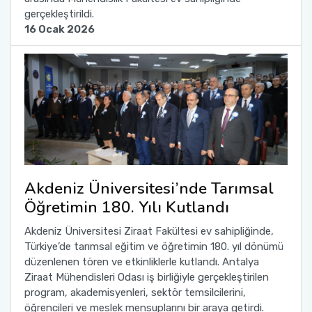
gerçekleştirildi.
16 Ocak 2026
Akdeniz Üniversitesi’nde Tarımsal
Öğretimin 180. Yılı Kutlandı
Akdeniz Üniversitesi Ziraat Fakültesi ev sahipliğinde,
Türkiye’de tarımsal eğitim ve öğretimin 180. yıl dönümü
düzenlenen tören ve etkinliklerle kutlandı. Antalya
Ziraat Mühendisleri Odası iş birliğiyle gerçekleştirilen
program, akademisyenleri, sektör temsilcilerini,
öğrencileri ve meslek mensuplarını bir araya getirdi.