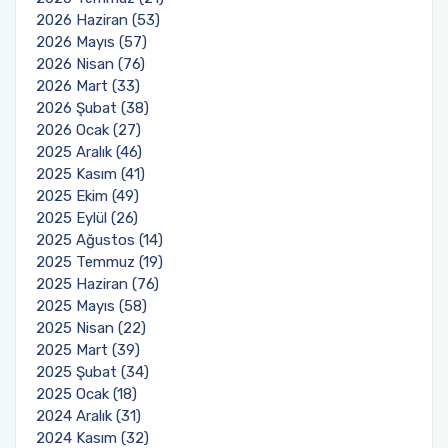
2026 Haziran (53)
2026 Mayıs (57)
2026 Nisan (76)
2026 Mart (33)
2026 Şubat (38)
2026 Ocak (27)
2025 Aralık (46)
2025 Kasım (41)
2025 Ekim (49)
2025 Eylül (26)
2025 Ağustos (14)
2025 Temmuz (19)
2025 Haziran (76)
2025 Mayıs (58)
2025 Nisan (22)
2025 Mart (39)
2025 Şubat (34)
2025 Ocak (18)
2024 Aralık (31)
2024 Kasım (32)